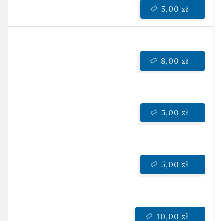
5,00 zł
8,00 zł
5,00 zł
5,00 zł
10,00 zł