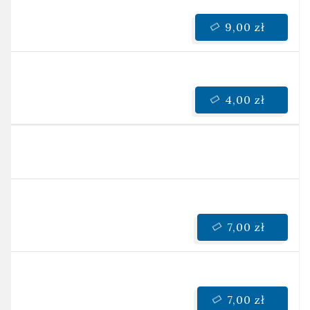
9,00 zł
4,00 zł
7,00 zł
7,00 zł