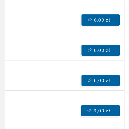
6,00 zł
6,00 zł
6,00 zł
9,00 zł