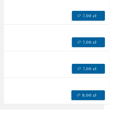
7,00 zł
7,00 zł
7,00 zł
8,00 zł