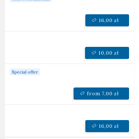
16,00 zł
10,00 zł
Special offer
from 7,00 zł
16,00 zł