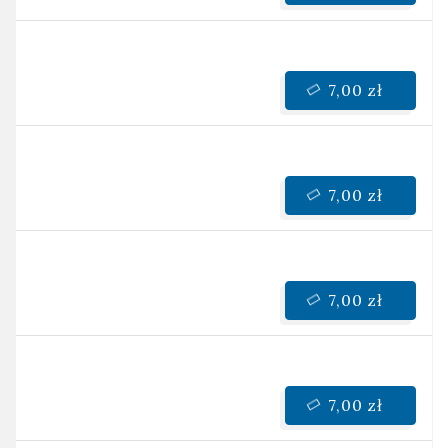
7,00 zł
7,00 zł
7,00 zł
7,00 zł