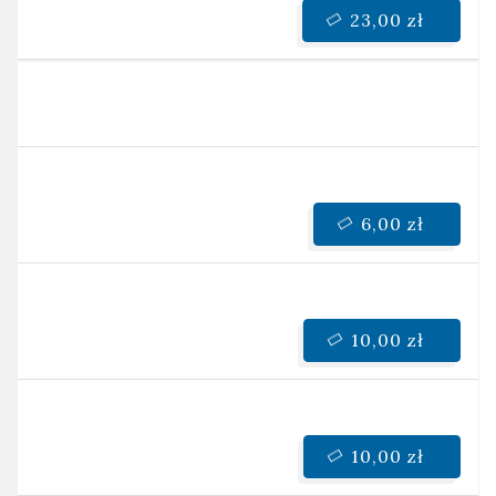
23,00 zł
6,00 zł
10,00 zł
10,00 zł