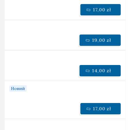
17,00 zł
19,00 zł
14,00 zł
Новий
17,00 zł