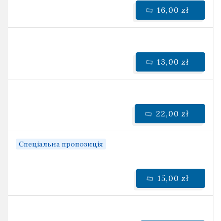
16,00 zł
13,00 zł
22,00 zł
Спеціальна пропозиція
15,00 zł