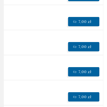
7,00 zł
7,00 zł
7,00 zł
7,00 zł