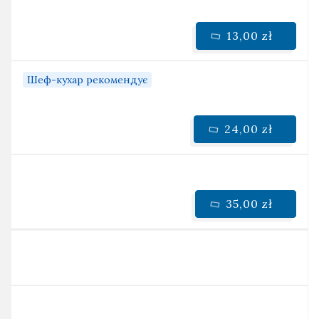
13,00 zł
Шеф-кухар рекомендує
24,00 zł
35,00 zł