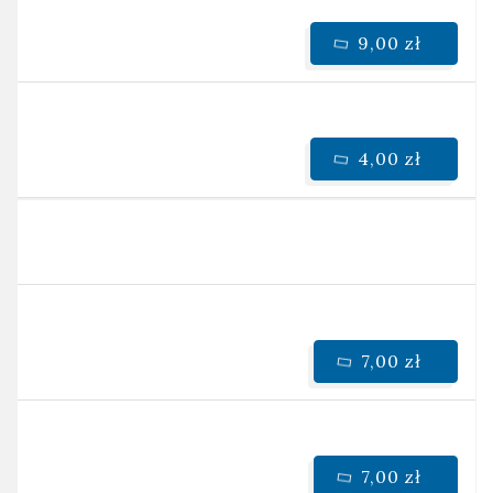
9,00 zł
4,00 zł
7,00 zł
7,00 zł