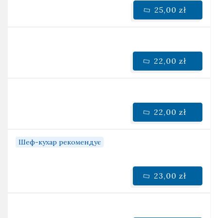
25,00 zł
22,00 zł
22,00 zł
Шеф-кухар рекомендує
23,00 zł