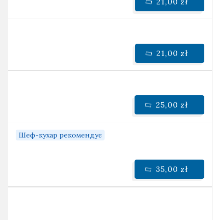
21,00 zł
21,00 zł
25,00 zł
Шеф-кухар рекомендує
35,00 zł