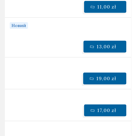
11,00 zł
Новий
13,00 zł
19,00 zł
17,00 zł