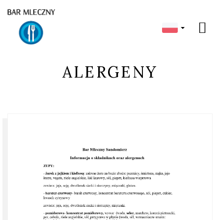
ALERGENY