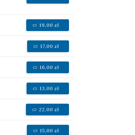
19,00 zł
17,00 zł
16,00 zł
13,00 zł
22,00 zł
15,00 zł