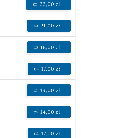
33,00 zł
21,00 zł
18,00 zł
17,00 zł
19,00 zł
14,00 zł
17,00 zł