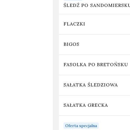
ŚLEDŹ PO SANDOMIERSK
FLACZKI
BIGOS
FASOLKA PO BRETOŃSKU
SAŁATKA ŚLEDZIOWA
SAŁATKA GRECKA
Oferta specjalna