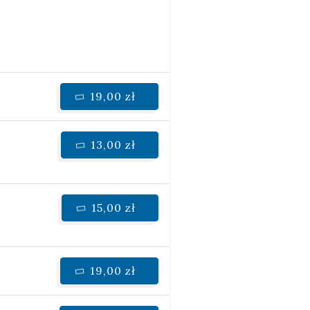
19,00 zł
13,00 zł
15,00 zł
19,00 zł