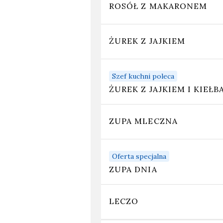
ROSÓŁ Z MAKARONEM
ŻUREK Z JAJKIEM
Szef kuchni poleca
ŻUREK Z JAJKIEM I KIEŁB
ZUPA MLECZNA
Oferta specjalna
ZUPA DNIA
LECZO