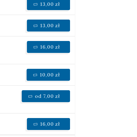
13,00 zł
13,00 zł
16,00 zł
10,00 zł
od 7,00 zł
16,00 zł