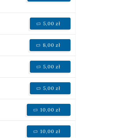
5,00 zł
8,00 zł
5,00 zł
5,00 zł
10,00 zł
10,00 zł