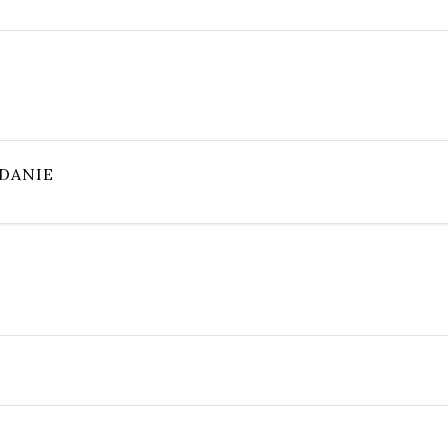
 DANIE