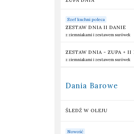
Szef kuchni poleca
ZESTAW DNIA II DANIE
z ziemniakami i zestawem surówek
ZESTAW DNIA - ZUPA + II
z ziemniakami i zestawem surówek
Dania Barowe
ŚLEDŹ W OLEJU
Nowość